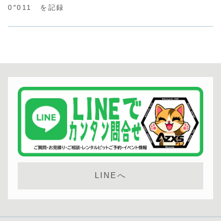
0″011 を記録
LINEへ